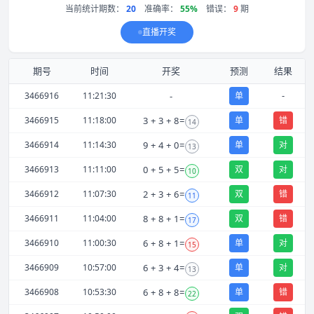
当前统计期数：
20
准确率：
55%
错误：
9
期
直播开奖
期号
时间
开奖
预测
结果
-
3466916
11:21:30
-
单
3466915
11:18:00
3
+
3
+
8
=
单
错
14
3466914
11:14:30
9
+
4
+
0
=
单
对
13
3466913
11:11:00
0
+
5
+
5
=
双
对
10
3466912
11:07:30
2
+
3
+
6
=
双
错
11
3466911
11:04:00
8
+
8
+
1
=
双
错
17
3466910
11:00:30
6
+
8
+
1
=
单
对
15
3466909
10:57:00
6
+
3
+
4
=
单
对
13
3466908
10:53:30
6
+
8
+
8
=
单
错
22