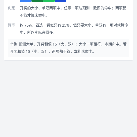
判定
开奖的大小、单双两项中，任意一项与预测一致即为命中；两项都
不符才算未命中。
概率
约 75%。四选一看似只有 25%，但只要大小、单双有一项对就算命
中，所以实际高得多。
举例
预测大单，开奖和值 16（大、双）：大小一项相符，本期命中。若
开奖和值 10（小、双），两项都不符，本期未命中。