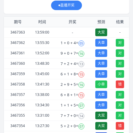
直播开奖
期号
时间
开奖
预测
结果
-
3467363
13:59:00
-
大双
3467362
13:55:30
1
+
0
+
4
=
大单
对
05
3467361
13:52:00
9
+
0
+
7
=
大单
对
16
3467360
13:48:30
7
+
2
+
4
=
大单
对
13
3467359
13:45:00
6
+
1
+
8
=
大单
对
15
3467358
13:41:30
2
+
9
+
5
=
小单
错
16
3467357
13:38:00
6
+
8
+
1
=
大单
对
15
3467356
13:34:30
1
+
1
+
5
=
大单
对
07
3467355
13:31:00
7
+
7
+
0
=
大双
对
14
3467354
13:27:30
5
+
2
+
0
=
大双
错
07