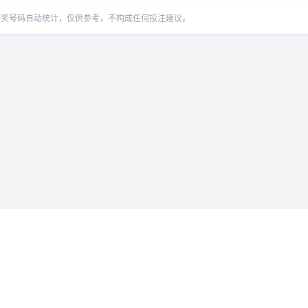
开奖号码自动统计，仅供参考，不构成任何投注建议。