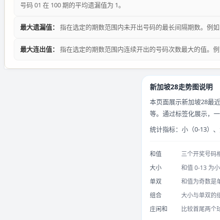
号码 01 在 100 期的平均遗漏值为 1。
最大遗漏值：
指在选定的期数范围内未开出号码的最长间隔期数。例如：万位 03
最大连出值：
指在选定的期数范围内连续开出的号码次数最大的值。例如：万位号码
新加坡28走势图说明
本页面展示新加坡28最
等。通过标签化展示，一
统计指标：小（0-13
和值
三个开奖号码相
大小
和值 0-13 为
单双
和值为奇数是
组合
大小与单双的
庄闲和
比较首尾两个