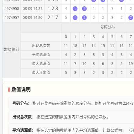
1
2
8
4974958
08-09 14:22
4
1
1
7
1
2
1
2
2
1
7
4974957
08-09 14:20
5
2
2
8
2
1
2
7
号码分布
0
1
2
3
4
5
6
7
出现总次数
11
18
15
14
15
11
16
11
数据统计
平均遗漏值
4
2
3
3
3
4
3
4
最大遗漏值
11
7
10
8
6
8
5
19
最大连出值
5
3
3
2
3
2
2
2
数值说明
号码分布：
指对开奖号码去除重复的顺序分布。例如开奖号码为 22478，
出现总次数：
指在选定的期数范围内开出号码的总次数。
平均遗漏值：
指在选定的期数范围内的平均遗漏值。计算公式为： （开奖总期数 -