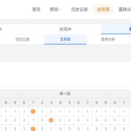
首页
预测
历史记录
走势图
露珠分
8
台湾28
历史记录
走势图
露珠分析
三球号码分布与和值大小单双走势
第一球
8
9
0
1
2
3
4
5
6
7
8
9
0
1
1
1
1
1
1
1
1
1
1
1
1
1
1
1
2
2
2
1
2
2
2
2
2
2
2
2
2
3
3
3
3
3
1
3
3
3
3
3
3
3
3
1