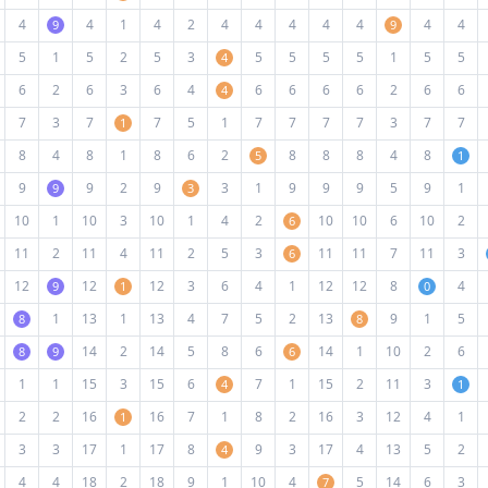
4
4
1
4
2
4
4
4
4
4
4
4
9
9
5
1
5
2
5
3
5
5
5
5
1
5
5
4
6
2
6
3
6
4
6
6
6
6
2
6
6
4
7
3
7
7
5
1
7
7
7
7
3
7
7
1
8
4
8
1
8
6
2
8
8
8
4
8
5
1
9
9
2
9
3
1
9
9
9
5
9
1
9
3
10
1
10
3
10
1
4
2
10
10
6
10
2
6
11
2
11
4
11
2
5
3
11
11
7
11
3
6
12
12
12
3
6
4
1
12
12
8
4
9
1
0
1
13
1
13
4
7
5
2
13
9
1
5
8
8
14
2
14
5
8
6
14
1
10
2
6
8
9
6
1
1
15
3
15
6
7
1
15
2
11
3
4
1
2
2
16
16
7
1
8
2
16
3
12
4
1
1
3
3
17
1
17
8
9
3
17
4
13
5
2
4
4
4
18
2
18
9
1
10
4
5
14
6
3
7