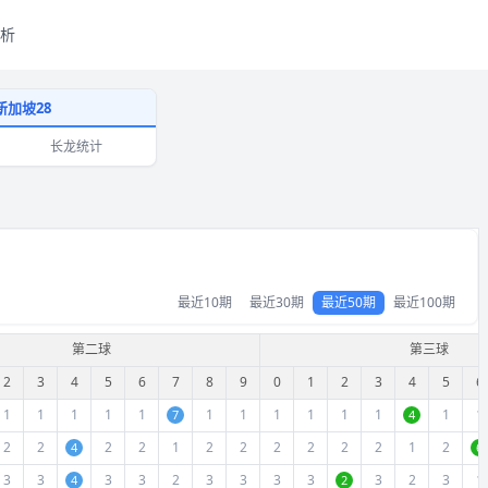
析
新加坡28
长龙统计
最近10期
最近30期
最近50期
最近100期
第二球
第三球
2
3
4
5
6
7
8
9
0
1
2
3
4
5
6
1
1
1
1
1
1
1
1
1
1
1
1
1
7
4
2
2
2
2
1
2
2
2
2
2
2
1
2
4
6
3
3
3
3
2
3
3
3
3
3
2
3
1
4
2