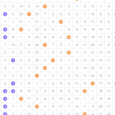
5
5
19
3
19
2
11
5
1
6
15
7
4
3
6
20
20
1
3
12
6
2
7
16
8
5
8
1
1
7
21
1
21
2
4
7
3
8
17
9
6
5
8
2
22
3
5
1
8
4
9
18
10
7
8
0
9
1
3
23
4
6
2
5
10
19
11
8
8
6
1
10
2
4
24
7
3
1
6
11
20
12
9
3
2
11
3
5
25
1
8
4
7
12
21
13
10
6
3
4
6
26
2
5
1
8
13
22
14
11
9
4
4
1
5
7
27
1
6
2
9
14
23
15
12
3
5
2
6
8
1
2
7
3
10
15
24
16
13
2
6
7
9
1
2
3
8
4
11
16
17
14
9
9
8
10
2
3
4
9
5
12
1
18
15
8
9
8
1
11
3
4
5
10
6
13
1
2
19
16
8
0
2
1
12
5
6
11
7
14
2
3
20
17
8
2
3
2
13
1
6
7
12
8
15
4
21
18
8
8