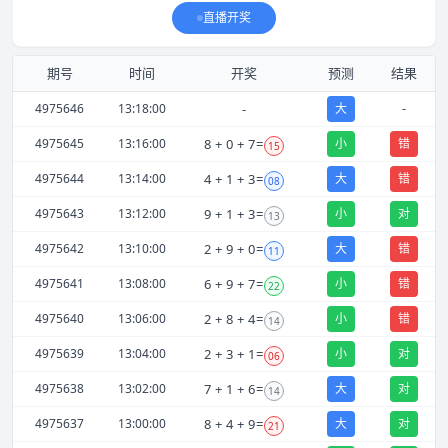
直播开奖
期号
时间
开奖
预测
结果
-
4975646
13:18:00
-
大
4975645
13:16:00
8
+
0
+
7
=
小
错
15
4975644
13:14:00
4
+
1
+
3
=
大
错
08
4975643
13:12:00
9
+
1
+
3
=
小
对
13
4975642
13:10:00
2
+
9
+
0
=
大
错
11
4975641
13:08:00
6
+
9
+
7
=
小
错
22
4975640
13:06:00
2
+
8
+
4
=
小
错
14
4975639
13:04:00
2
+
3
+
1
=
小
对
06
4975638
13:02:00
7
+
1
+
6
=
大
对
14
4975637
13:00:00
8
+
4
+
9
=
大
对
21