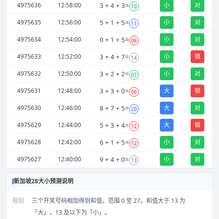
4975636
12:58:00
3
+
4
+
3
=
小
对
10
4975635
12:56:00
5
+
1
+
5
=
小
对
11
4975634
12:54:00
0
+
1
+
5
=
小
对
06
4975633
12:52:00
3
+
4
+
7
=
小
错
14
4975632
12:50:00
3
+
2
+
2
=
小
对
07
4975631
12:48:00
3
+
3
+
0
=
大
错
06
4975630
12:46:00
8
+
7
+
5
=
大
对
20
4975629
12:44:00
5
+
3
+
4
=
大
错
12
4975628
12:42:00
6
+
1
+
5
=
小
对
12
4975627
12:40:00
9
+
4
+
0
=
小
对
13
新加坡28大小预测说明
规则
三个开奖号码相加得到和值，范围 0 至 27。和值大于 13 为
「大」，13 及以下为「小」。